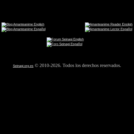
© 2010-2026. Todos los derechos reservados.
Seinagi.org.es