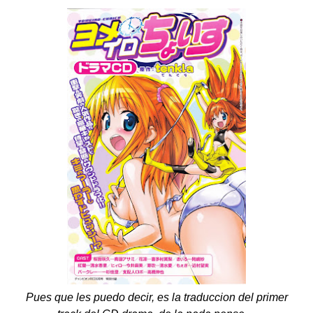
Pues que les puedo decir, es la traduccion del primer