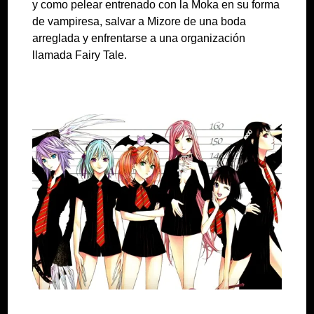
y como pelear entrenado con la Moka en su forma
de vampiresa, salvar a Mizore de una boda
arreglada y enfrentarse a una organización
llamada Fairy Tale.