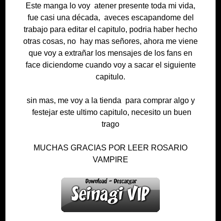
Este manga lo voy atener presente toda mi vida,
fue casi una década, aveces escapandome del
trabajo para editar el capitulo, podria haber hecho
otras cosas, no hay mas señores, ahora me viene
que voy a extrañar los mensajes de los fans en
face diciendome cuando voy a sacar el siguiente
capitulo.
sin mas, me voy a la tienda para comprar algo y
festejar este ultimo capitulo, necesito un buen
trago
MUCHAS GRACIAS POR LEER ROSARIO
VAMPIRE