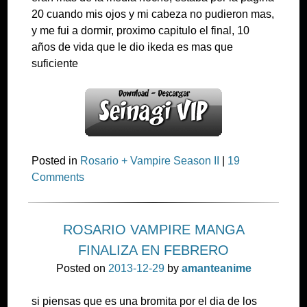
20 cuando mis ojos y mi cabeza no pudieron mas,
y me fui a dormir, proximo capitulo el final, 10
años de vida que le dio ikeda es mas que
suficiente
Posted in
Rosario + Vampire Season II
|
19
Comments
ROSARIO VAMPIRE MANGA
FINALIZA EN FEBRERO
Posted on
2013-12-29
by
amanteanime
si piensas que es una bromita por el dia de los