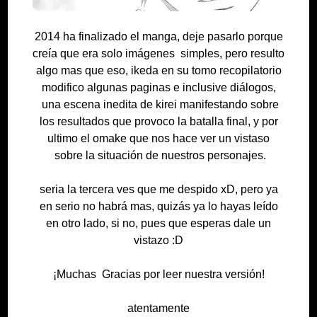
2014 ha finalizado el manga, deje pasarlo porque
creía que era solo imágenes simples, pero resulto
algo mas que eso, ikeda en su tomo recopilatorio
modifico algunas paginas e inclusive diálogos,
una escena inedita de kirei manifestando sobre
los resultados que provoco la batalla final, y por
ultimo el omake que nos hace ver un vistaso
sobre la situación de nuestros personajes.
seria la tercera ves que me despido xD, pero ya
en serio no habrá mas, quizás ya lo hayas leído
en otro lado, si no, pues que esperas dale un
vistazo :D
¡Muchas Gracias por leer nuestra versión!
atentamente