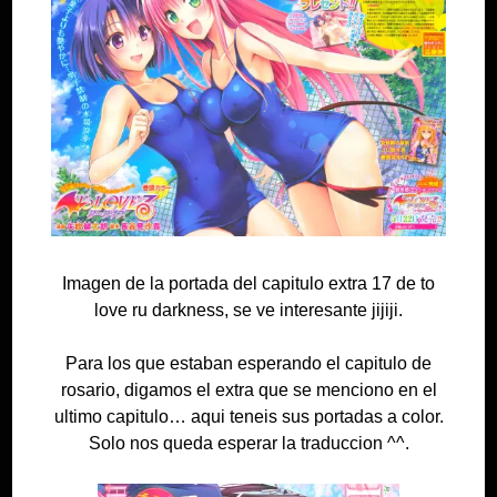
Imagen de la portada del capitulo extra 17 de to
love ru darkness, se ve interesante jijiji.
Para los que estaban esperando el capitulo de
rosario, digamos el extra que se menciono en el
ultimo capitulo… aqui teneis sus portadas a color.
Solo nos queda esperar la traduccion ^^.