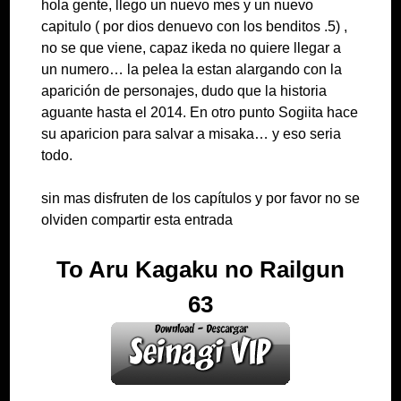
hola gente, llego un nuevo mes y un nuevo
capitulo ( por dios denuevo con los benditos .5) ,
no se que viene, capaz ikeda no quiere llegar a
un numero… la pelea la estan alargando con la
aparición de personajes, dudo que la historia
aguante hasta el 2014. En otro punto Sogiita hace
su aparicion para salvar a misaka… y eso seria
todo.
sin mas disfruten de los capítulos y por favor no se
olviden compartir esta entrada
To Aru Kagaku no Railgun
63