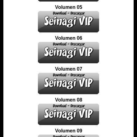
Volumen 05
Volumen 06
Volumen 07
Volumen 08
Volumen 09