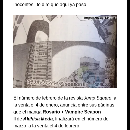
inocentes, te dire que aqui ya paso
El número de febrero de la revista
Jump Square
, a
la venta el 4 de enero, anuncia entre sus páginas
que el manga
Rosario + Vampire Season
II
de
Akihisa Ikeda,
finalizará en el número de
marzo, a la venta el 4 de febrero.