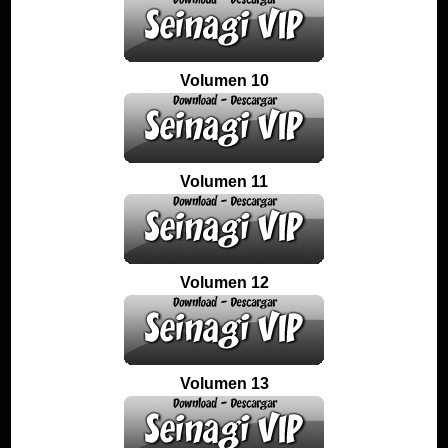
Volumen 10
Volumen 11
Volumen 12
Volumen 13