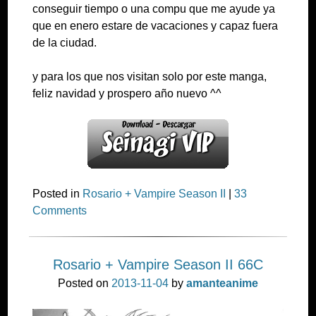
conseguir tiempo o una compu que me ayude ya
que en enero estare de vacaciones y capaz fuera
de la ciudad.
y para los que nos visitan solo por este manga,
feliz navidad y prospero año nuevo ^^
Posted in
Rosario + Vampire Season II
|
33
Comments
Rosario + Vampire Season II 66C
Posted on
2013-11-04
by
amanteanime