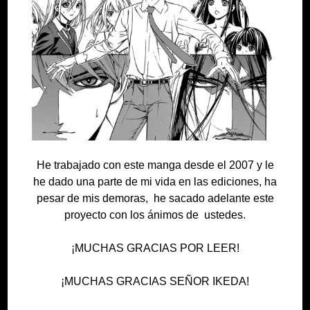
He trabajado con este manga desde el 2007 y le
he dado una parte de mi vida en las ediciones, ha
pesar de mis demoras, he sacado adelante este
proyecto con los ánimos de ustedes.
¡MUCHAS GRACIAS POR LEER!
¡MUCHAS GRACIAS SEÑOR IKEDA!