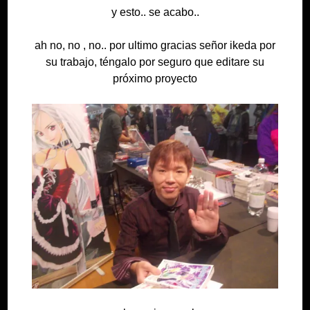
y esto.. se acabo..
ah no, no , no.. por ultimo gracias señor ikeda por
su trabajo, téngalo por seguro que editare su
próximo proyecto