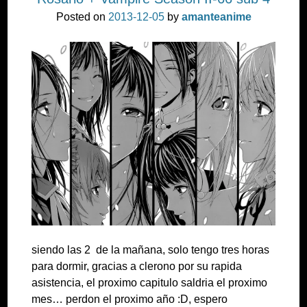
Posted on
2013-12-05
by
amanteanime
siendo las 2 de la mañana, solo tengo tres horas
para dormir, gracias a clerono por su rapida
asistencia, el proximo capitulo saldria el proximo
mes… perdon el proximo año :D, espero