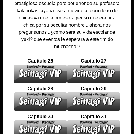
prestigiosa escuela pero por error de su profesora
kakinokasi ayana , sera movido al dormitorio de
chicas ya que la profesora penso que era una
chica por su peculiar nombre .. ahora nos
preguntamos ..¿como sera su vida escolar de
yuki? que eventos le esperara a este timido
muchacho ?
Capitulo 26
Capitulo 27
Capitulo 28
Capitulo 29
Capitulo 30
Capitulo 31