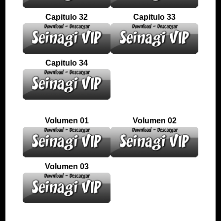
Capitulo 32
Capitulo 33
Capitulo 34
Volumen 01
Volumen 02
Volumen 03