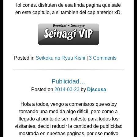
lolicones, disfruten de esa linda pagina que sale
en este capitulo, a si tambien del cap anterior xD.
Posted in
Seikoku no Ryuu Kishi
|
3 Comments
Publicidad…
Posted on
2014-03-23
by
Djscusa
Hola a todos, vengo a comentaros que estoy
tomando una medida algo dificil, pero como a
llegado al punto de ser molesto para todos los
visitantes, decidi reducir la cantidad de publicidad
mostrada en nuestras paginas, por ese motivo