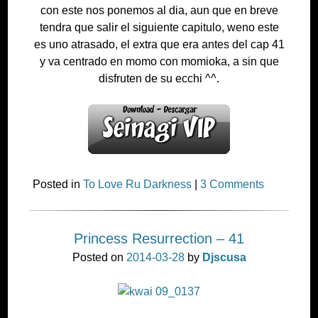
con este nos ponemos al dia, aun que en breve
tendra que salir el siguiente capitulo, weno este
es uno atrasado, el extra que era antes del cap 41
y va centrado en momo con momioka, a sin que
disfruten de su ecchi ^^.
Posted in
To Love Ru Darkness
|
3 Comments
Princess Resurrection – 41
Posted on
2014-03-28
by
Djscusa