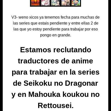
V3- weno xicos ya tenemos fecha para muchas de
las series que estais pendiente y entre ellas 2 de
las que yo estoy pendiente para trabajar por eso
pongo en grande.
Estamos reclutando
traductores de anime
para trabajar en la series
de Seikoku no Dragonar
y en Mahouka koukou no
Rettousei.