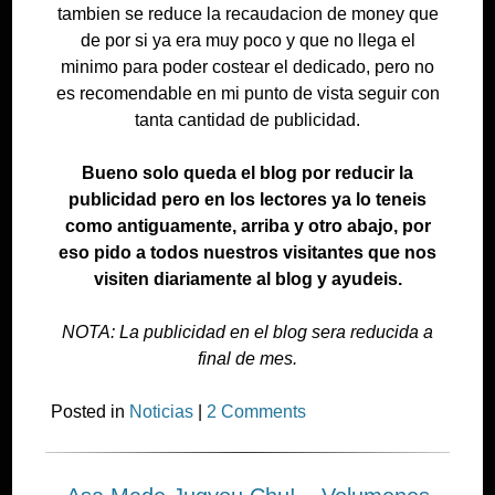
tambien se reduce la recaudacion de money que
de por si ya era muy poco y que no llega el
minimo para poder costear el dedicado, pero no
es recomendable en mi punto de vista seguir con
tanta cantidad de publicidad.
Bueno solo queda el blog por reducir la
publicidad pero en los lectores ya lo teneis
como antiguamente, arriba y otro abajo, por
eso pido a todos nuestros visitantes que nos
visiten diariamente al blog y ayudeis.
NOTA: La publicidad en el blog sera reducida a
final de mes.
Posted in
Noticias
|
2 Comments