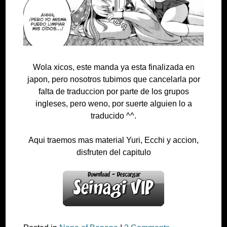
Wola xicos, este manda ya esta finalizada en
japon, pero nosotros tubimos que cancelarla por
falta de traduccion por parte de los grupos
ingleses, pero weno, por suerte alguien lo a
traducido ^^.
Aqui traemos mas material Yuri, Ecchi y accion,
disfruten del capitulo