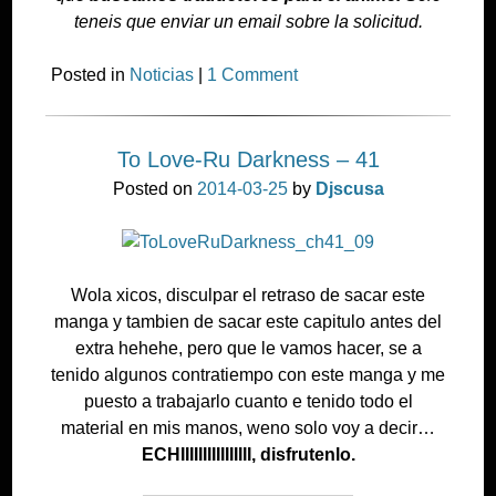
teneis que enviar un email sobre la solicitud.
Posted in
Noticias
|
1 Comment
To Love-Ru Darkness – 41
Posted on
2014-03-25
by
Djscusa
Wola xicos, disculpar el retraso de sacar este
manga y tambien de sacar este capitulo antes del
extra hehehe, pero que le vamos hacer, se a
tenido algunos contratiempo con este manga y me
puesto a trabajarlo cuanto e tenido todo el
material en mis manos, weno solo voy a decir…
ECHIIIIIIIIIIIIIIII, disfrutenlo.