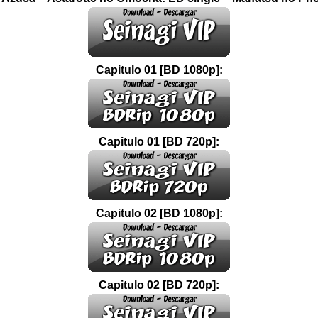
Capitulo 01 [BD 1080p]:
Capitulo 01 [BD 720p]:
Capitulo 02 [BD 1080p]:
Capitulo 02 [BD 720p]: