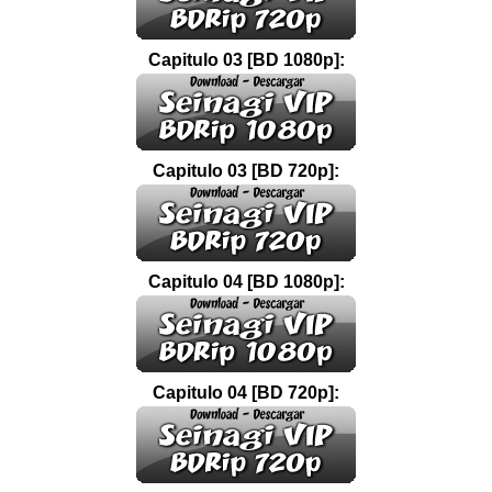
Capitulo 03 [BD 1080p]:
Capitulo 03 [BD 720p]:
Capitulo 04 [BD 1080p]:
Capitulo 04 [BD 720p]: