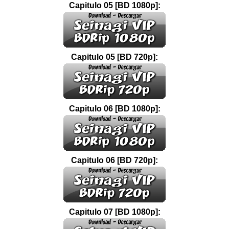
Capitulo 05 [BD 1080p]:
Capitulo 05 [BD 720p]:
Capitulo 06 [BD 1080p]:
Capitulo 06 [BD 720p]:
Capitulo 07 [BD 1080p]: