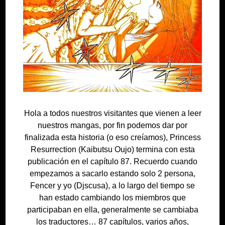
Hola a todos nuestros visitantes que vienen a leer
nuestros mangas, por fin podemos dar por
finalizada esta historia (o eso creíamos), Princess
Resurrection (Kaibutsu Oujo) termina con esta
publicación en el capítulo 87. Recuerdo cuando
empezamos a sacarlo estando solo 2 persona,
Fencer y yo (Djscusa), a lo largo del tiempo se
han estado cambiando los miembros que
participaban en ella, generalmente se cambiaba
los traductores… 87 capítulos, varios años,