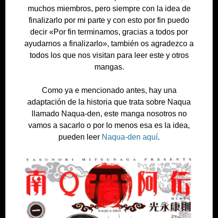
muchos miembros, pero siempre con la idea de
finalizarlo por mi parte y con esto por fin puedo
decir «Por fin terminamos, gracias a todos por
ayudarnos a finalizarlo», también os agradezco a
todos los que nos visitan para leer este y otros
mangas.
Como ya e mencionado antes, hay una
adaptación de la historia que trata sobre Naqua
llamado Naqua-den, este manga nosotros no
vamos a sacarlo o por lo menos esa es la idea,
pueden leer
Naqua-den aquí
.