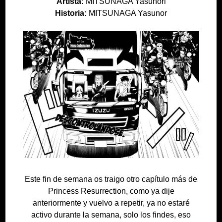
Artista:
MITSUNAGA Yasunori
Historia:
MITSUNAGA Yasunor
Este fin de semana os traigo otro capítulo más de
Princess Resurrection, como ya dije
anteriormente y vuelvo a repetir, ya no estaré
activo durante la semana, solo los findes, eso