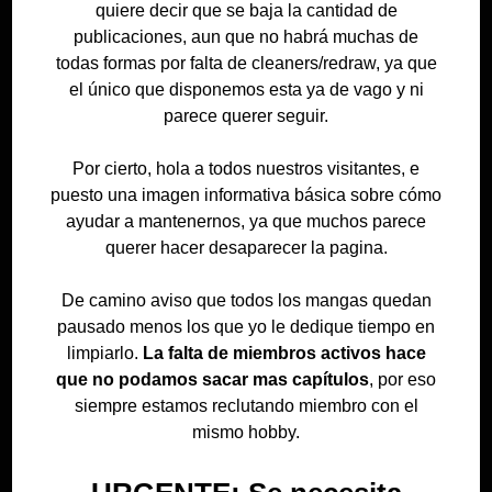
quiere decir que se baja la cantidad de
publicaciones, aun que no habrá muchas de
todas formas por falta de cleaners/redraw, ya que
el único que disponemos esta ya de vago y ni
parece querer seguir.
Por cierto, hola a todos nuestros visitantes, e
puesto una imagen informativa básica sobre cómo
ayudar a mantenernos, ya que muchos parece
querer hacer desaparecer la pagina.
De camino aviso que todos los mangas quedan
pausado menos los que yo le dedique tiempo en
limpiarlo.
La falta de miembros activos hace
que no podamos sacar mas capítulos
, por eso
siempre estamos reclutando miembro con el
mismo hobby.