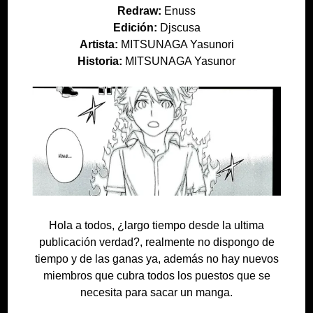
Redraw:
Enuss
Edición:
Djscusa
Artista:
MITSUNAGA Yasunori
Historia:
MITSUNAGA Yasunor
Hola a todos, ¿largo tiempo desde la ultima
publicación verdad?, realmente no dispongo de
tiempo y de las ganas ya, además no hay nuevos
miembros que cubra todos los puestos que se
necesita para sacar un manga.