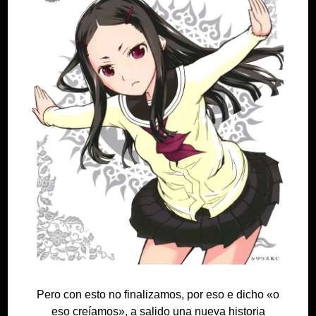
Pero con esto no finalizamos, por eso e dicho «o
eso creíamos», a salido una nueva historia