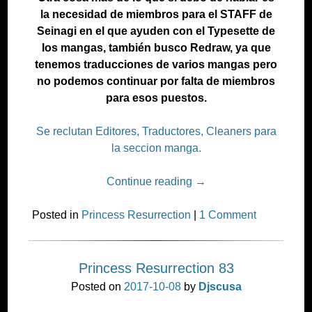
la necesidad de miembros para el STAFF de
Seinagi en el que ayuden con el Typesette de
los mangas, también busco Redraw, ya que
tenemos traducciones de varios mangas pero
no podemos continuar por falta de miembros
para esos puestos.
Se reclutan Editores, Traductores, Cleaners para
la seccion manga.
Continue reading
→
Posted in
Princess Resurrection
|
1 Comment
Princess Resurrection 83
Posted on
2017-10-08
by
Djscusa