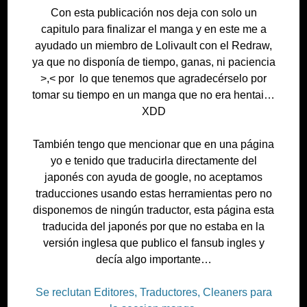
Con esta publicación nos deja con solo un
capitulo para finalizar el manga y en este me a
ayudado un miembro de Lolivault con el Redraw,
ya que no disponía de tiempo, ganas, ni paciencia
>,< por lo que tenemos que agradecérselo por
tomar su tiempo en un manga que no era hentai…
XDD
También tengo que mencionar que en una página
yo e tenido que traducirla directamente del
japonés con ayuda de google, no aceptamos
traducciones usando estas herramientas pero no
disponemos de ningún traductor, esta página esta
traducida del japonés por que no estaba en la
versión inglesa que publico el fansub ingles y
decía algo importante…
Se reclutan Editores, Traductores, Cleaners para