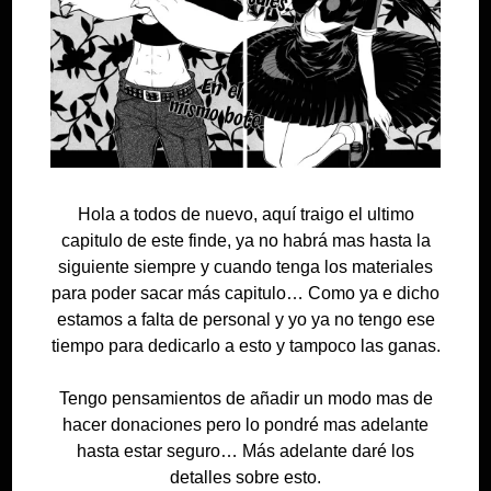
Hola a todos de nuevo, aquí traigo el ultimo
capitulo de este finde, ya no habrá mas hasta la
siguiente siempre y cuando tenga los materiales
para poder sacar más capitulo… Como ya e dicho
estamos a falta de personal y yo ya no tengo ese
tiempo para dedicarlo a esto y tampoco las ganas.
Tengo pensamientos de añadir un modo mas de
hacer donaciones pero lo pondré mas adelante
hasta estar seguro… Más adelante daré los
detalles sobre esto.