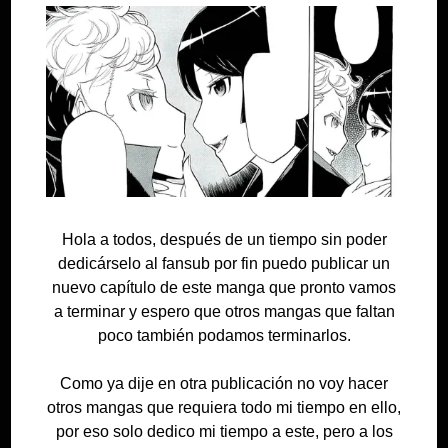
Hola a todos, después de un tiempo sin poder
dedicárselo al fansub por fin puedo publicar un
nuevo capítulo de este manga que pronto vamos
a terminar y espero que otros mangas que faltan
poco también podamos terminarlos.
Como ya dije en otra publicación no voy hacer
otros mangas que requiera todo mi tiempo en ello,
por eso solo dedico mi tiempo a este, pero a los