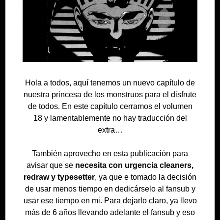
Hola a todos, aquí tenemos un nuevo capítulo de
nuestra princesa de los monstruos para el disfrute
de todos. En este capítulo cerramos el volumen
18 y lamentablemente no hay traducción del
extra…
También aprovecho en esta publicación para
avisar que se
necesita con urgencia cleaners,
redraw y typesetter
, ya que e tomado la decisión
de usar menos tiempo en dedicárselo al fansub y
usar ese tiempo en mi. Para dejarlo claro, ya llevo
más de 6 años llevando adelante el fansub y eso