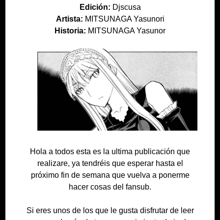
Edición:
Djscusa
Artista:
MITSUNAGA Yasunori
Historia:
MITSUNAGA Yasunor
Hola a todos esta es la ultima publicación que
realizare, ya tendréis que esperar hasta el
próximo fin de semana que vuelva a ponerme
hacer cosas del fansub.
Si eres unos de los que le gusta disfrutar de leer