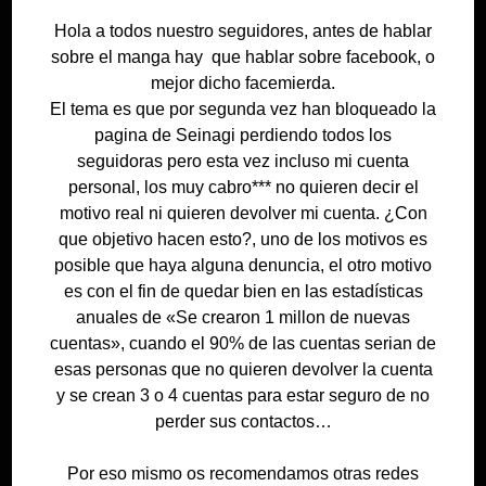
Hola a todos nuestro seguidores, antes de hablar
sobre el manga hay que hablar sobre facebook, o
mejor dicho facemierda.
El tema es que por segunda vez han bloqueado la
pagina de Seinagi perdiendo todos los
seguidoras pero esta vez incluso mi cuenta
personal, los muy cabro*** no quieren decir el
motivo real ni quieren devolver mi cuenta. ¿Con
que objetivo hacen esto?, uno de los motivos es
posible que haya alguna denuncia, el otro motivo
es con el fin de quedar bien en las estadísticas
anuales de «Se crearon 1 millon de nuevas
cuentas», cuando el 90% de las cuentas serian de
esas personas que no quieren devolver la cuenta
y se crean 3 o 4 cuentas para estar seguro de no
perder sus contactos…
Por eso mismo os recomendamos otras redes