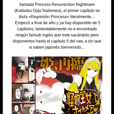
llamada Princess Resurrection Nightmare
(Kaibutsu Oujo Naitomea), el primer capítulo se
titula «Regresión Princesa» literalmente…
Empezó a final de año y ya hay disponible de 5
capítulos, lamentablemente no e encontrado
ningún fansub ingles que este sacándolo pero
disponemos hasta el capítulo 5 del raw, a sin que
si saben japonés bienvenido…