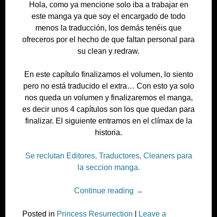
Hola, como ya mencione solo iba a trabajar en
este manga ya que soy el encargado de todo
menos la traducción, los demás tenéis que
ofreceros por el hecho de que faltan personal para
su clean y redraw.
En este capítulo finalizamos el volumen, lo siento
pero no está traducido el extra… Con esto ya solo
nos queda un volumen y finalizaremos el manga,
es decir unos 4 capítulos son los que quedan para
finalizar. El siguiente entramos en el clímax de la
historia.
Se reclutan Editores, Traductores, Cleaners para
la seccion manga.
Continue reading
→
Posted in
Princess Resurrection
|
Leave a