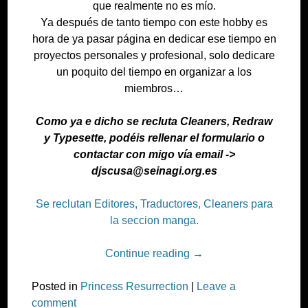
que realmente no es mío.
Ya después de tanto tiempo con este hobby es
hora de ya pasar página en dedicar ese tiempo en
proyectos personales y profesional, solo dedicare
un poquito del tiempo en organizar a los
miembros…
Como ya e dicho se recluta Cleaners, Redraw
y Typesette, podéis rellenar el formulario o
contactar con migo vía email ->
djscusa@seinagi.org.es
Se reclutan Editores, Traductores, Cleaners para
la seccion manga.
Continue reading
→
Posted in
Princess Resurrection
|
Leave a
comment