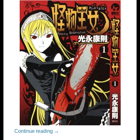
Continue reading
→