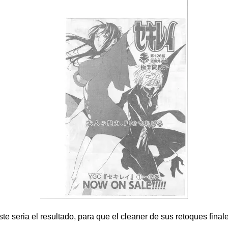
ste seria el resultado, para que el cleaner de sus retoques finale