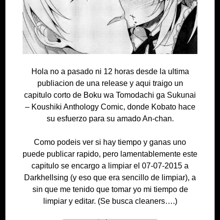
Hola no a pasado ni 12 horas desde la ultima
publiacion de una release y aqui traigo un
capitulo corto de Boku wa Tomodachi ga Sukunai
– Koushiki Anthology Comic, donde Kobato hace
su esfuerzo para su amado An-chan.
Como podeis ver si hay tiempo y ganas uno
puede publicar rapido, pero lamentablemente este
capitulo se encargo a limpiar el 07-07-2015 a
Darkhellsing (y eso que era sencillo de limpiar), a
sin que me tenido que tomar yo mi tiempo de
limpiar y editar. (Se busca cleaners….)