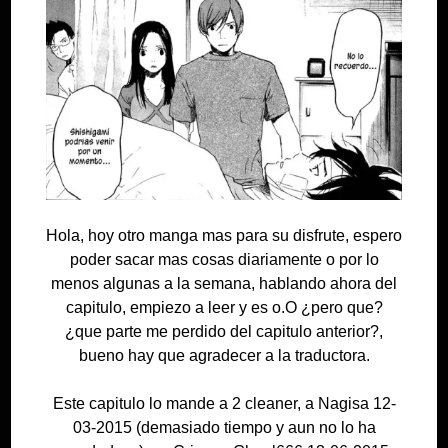
Hola, hoy otro manga mas para su disfrute, espero
poder sacar mas cosas diariamente o por lo
menos algunas a la semana, hablando ahora del
capitulo, empiezo a leer y es o.O ¿pero que?
¿que parte me perdido del capitulo anterior?,
bueno hay que agradecer a la traductora.
Este capitulo lo mande a 2 cleaner, a Nagisa 12-
03-2015 (demasiado tiempo y aun no lo ha