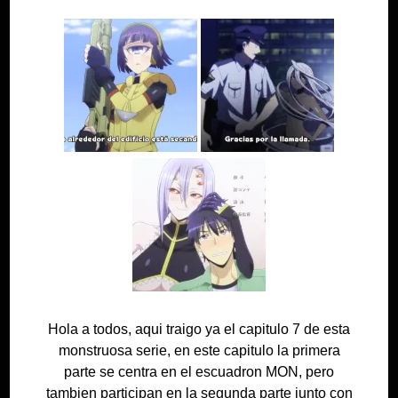
Hola a todos, aqui traigo ya el capitulo 7 de esta
monstruosa serie, en este capitulo la primera
parte se centra en el escuadron MON, pero
tambien participan en la segunda parte junto con