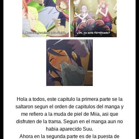
Hola a todos, este capitulo la primera parte se la
saltaron segun el orden de capitulos del manga y
me refiero a la muda de piel de Miia, asi que
disfruten de la trama. Segun en el manga aun no
habia aparecido Suu.
Ahora en la segunda parte es de la puesta de