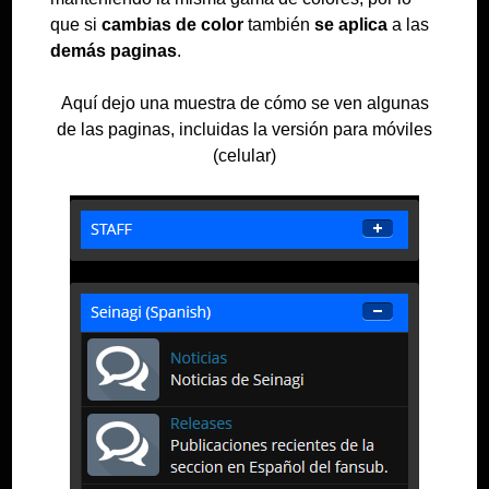
que si
cambias de color
también
se aplica
a las
demás paginas
.
Aquí dejo una muestra de cómo se ven algunas
de las paginas, incluidas la versión para móviles
(celular)