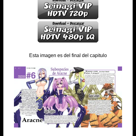
Esta imagen es del final del capitulo