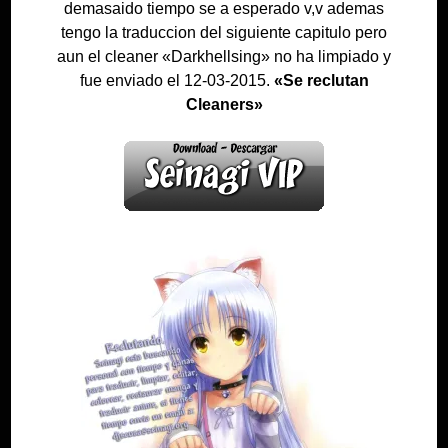
demasaido tiempo se a esperado v,v ademas
tengo la traduccion del siguiente capitulo pero
aun el cleaner «Darkhellsing» no ha limpiado y
fue enviado el 12-03-2015.
«Se reclutan
Cleaners»