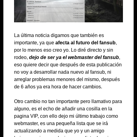
La última noticia digamos que también es
importante, ya que
afecta al futuro del fansub
,
por lo menos eso creo yo. Lo diré directo y sin
rodeo,
dejo de ser ya el webmaster del fansub
,
eso quiere decir que después de esta publicación
no voy a desarrollar nada nuevo al fansub, ni
arreglar problemas menores del mismo, después
de 6 años ya era hora de hacer cambios.
Otro cambio no tan importante pero llamativo para
alguno, es el echo de añadir una cosilla en la
pagina VIP, con ello dejo mi último trabajo como
webmaster, es una pequeña lista que se irá
actualizando a medida que yo y un amigo