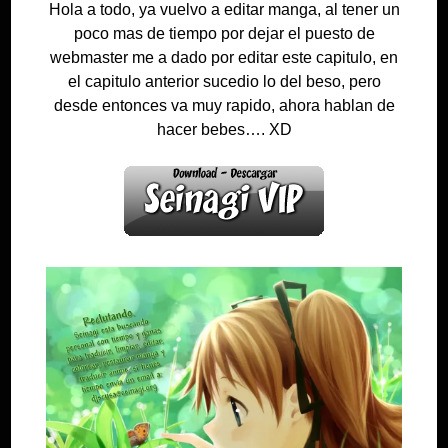
Hola a todo, ya vuelvo a editar manga, al tener un
poco mas de tiempo por dejar el puesto de
webmaster me a dado por editar este capitulo, en
el capitulo anterior sucedio lo del beso, pero
desde entonces va muy rapido, ahora hablan de
hacer bebes…. XD