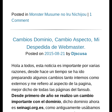
Posted in
Monster Musume no Iru Nichijou
|
1
Comment
Cambios Dominio, Cambio Aspecto, Mi
Despedida de Webmaster.
Posted on
2015-08-21
by
Djscusa
Hola a todos, esta noticia es importante por varias
razones, desde hace un tiempo se ha ido
preparando algunos cambios tanto internos como
externos y me refiero al aspecto de la pagina,
mejor dicho de todas las páginas del fansub.
Desde primero de año se realizo un cambio
importante con el dominio
, dicho dominio ahora
es
seinagi.org.es
, como antiguamente usábamos