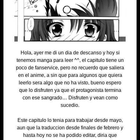
Hola, ayer me di un dia de descanso y hoy si
tenemos manga para leer ^^, el capitulo tiene un
poco de fanservice, pero no recuerdo que saliera
en el anime, a sin que para algunos que quiera
leerlo sera algo que no ha visto, bueno espero
que lo disfruten ya que el protagonista termina
con ese sangrado… Disfruten y vean como
sucedio.
Este capitulo lo tenia para trabajar desde mayo,
aun que la traduccion desde finales de febrero y
hasta hoy no se ha podido editar, diria que