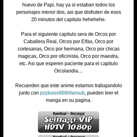
huevo de Papi, hay ya si estaban todos los
personajes menor dos, asi que disfruten de esos
20 minutos del capitulo hehehehe.
Para el siguiente capitulo sera de Orcos por
Caballera Real, Orcos por Elfas, Orco por
cortesanas, Orco por hermana, Orco por chicas
magicas, Orco por oficinista, Orco por maestra,
etc. Asi que esperen paciente para el capitulo
Orcolandia…
Recuerden que este anime estamos trabajandolo
junto con
pzykosis666hfansub
, pueden leer el
manga en su pagina.