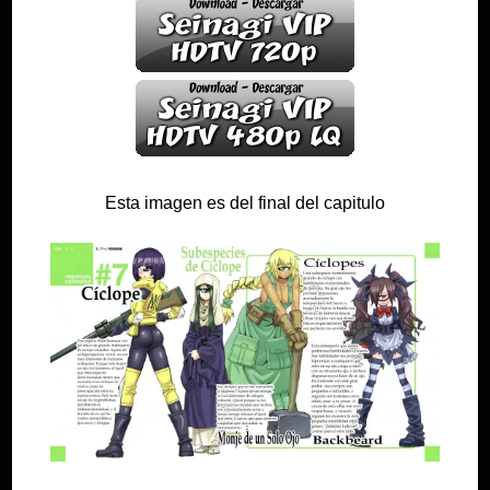
Esta imagen es del final del capitulo