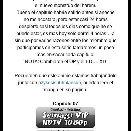
el nuevo monstruo del harem.
Bueno el capitulo habria salido antes si anoche
no me acostara, pero estar casi 24 horas
despierto casi todos los dias como que no se
puede estar, es mas hoy solo dormi 4 horas… a
sin que por varias razones entre los miembro que
participamos en esta serie tardaremos un poco
mas en sacar cada capitulo.
NOTA: Cambiaron el OP y el ED…. XD
Recuerden que este anime estamos trabajandolo
junto con
pzykosis666hfansub
, pueden leer el
manga en su pagina.
Capitulo 07