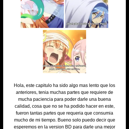
Hola, este capitulo ha sido algo mas lento que los
anteriores, tenia muchas partes que requiere de
mucha paciencia para poder darle una buena
calidad, cosa que no se ha podido hacer en este,
fueron tantas partes que requeria que consumia
mucho de mi tiempo. Bueno solo puedo decir que
esperemos en la version BD para darle una mejor