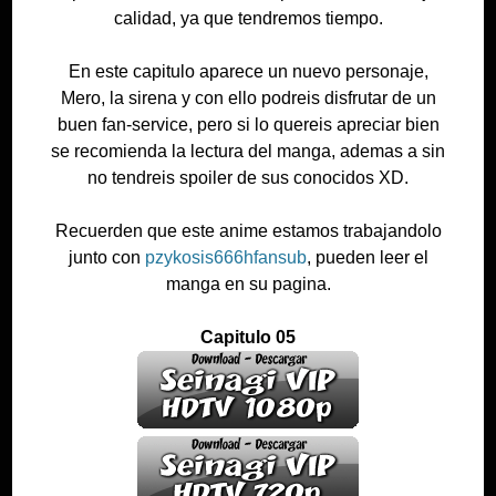
calidad, ya que tendremos tiempo.
En este capitulo aparece un nuevo personaje,
Mero, la sirena y con ello podreis disfrutar de un
buen fan-service, pero si lo quereis apreciar bien
se recomienda la lectura del manga, ademas a sin
no tendreis spoiler de sus conocidos XD.
Recuerden que este anime estamos trabajandolo
junto con
pzykosis666hfansub
, pueden leer el
manga en su pagina.
Capitulo 05