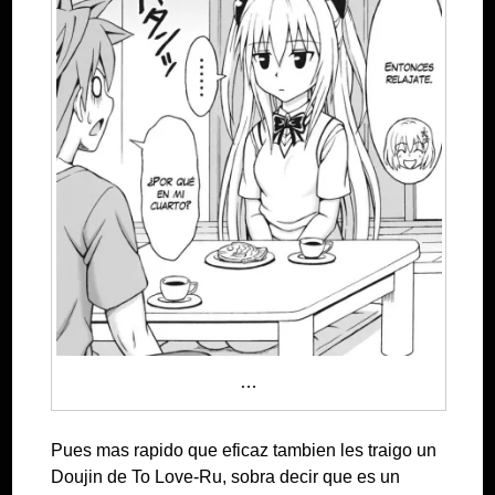
…
Pues mas rapido que eficaz tambien les traigo un
Doujin de To Love-Ru, sobra decir que es un