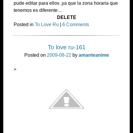
pude editar para ellos ,ya que la zona horaria que
tenemos es diferente…
DELETE
Posted in
To Love Ru
|
6 Comments
To love ru-161
Posted on
2009-08-22
by
amanteanime
>