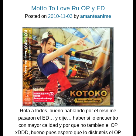
Motto To Love Ru OP y ED
Posted on
2010-11-03
by
amanteanime
Hola a todos, bueno hablando por el msn me
pasaron el ED… y dije… haber si lo encuentro
con mayor calidad y por que no tambien el OP
xDDD, bueno pues espero que lo disfruteis el OP