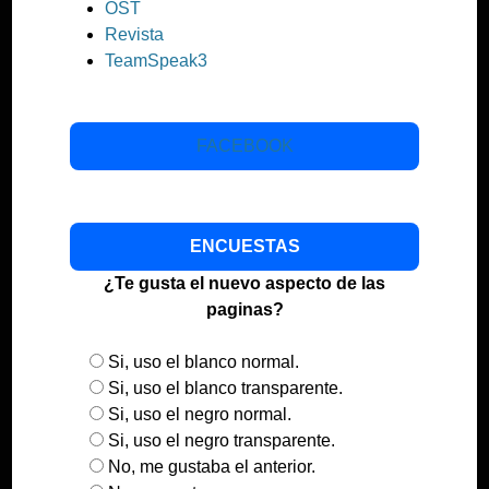
OST
Revista
TeamSpeak3
FACEBOOK
ENCUESTAS
¿Te gusta el nuevo aspecto de las
paginas?
Si, uso el blanco normal.
Si, uso el blanco transparente.
Si, uso el negro normal.
Si, uso el negro transparente.
No, me gustaba el anterior.