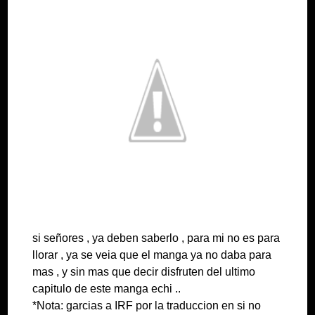
si señores , ya deben saberlo , para mi no es para
llorar , ya se veia que el manga ya no daba para
mas , y sin mas que decir disfruten del ultimo
capitulo de este manga echi ..
*Nota: garcias a IRF por la traduccion en si no