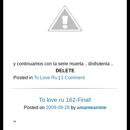
y continuamos con la serie muerta .. disfrutenla ..
DELETE
Posted in
To Love Ru
|
1 Comment
To love ru 162-Final!
Posted on
2009-08-28
by
amanteanime
>