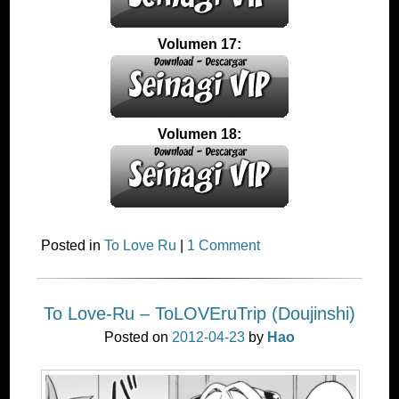
Volumen 17:
Volumen 18:
Posted in
To Love Ru
|
1 Comment
To Love-Ru – ToLOVEruTrip (Doujinshi)
Posted on
2012-04-23
by
Hao