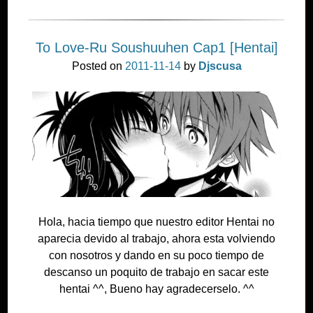
To Love-Ru Soushuuhen Cap1 [Hentai]
Posted on
2011-11-14
by
Djscusa
Hola, hacia tiempo que nuestro editor Hentai no
aparecia devido al trabajo, ahora esta volviendo
con nosotros y dando en su poco tiempo de
descanso un poquito de trabajo en sacar este
hentai ^^, Bueno hay agradecerselo. ^^