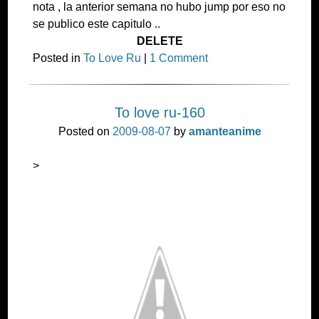
nota , la anterior semana no hubo jump por eso no
se publico este capitulo ..
DELETE
Posted in
To Love Ru
|
1 Comment
To love ru-160
Posted on
2009-08-07
by
amanteanime
>