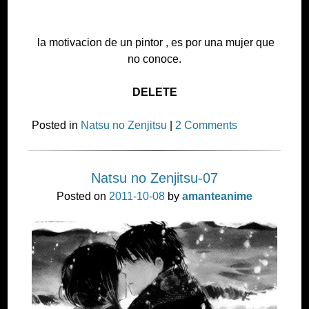
DELETE
Posted in
Natsu no Zenjitsu
|
2 Comments
Natsu no Zenjitsu-07
Posted on
2011-10-08
by
amanteanime