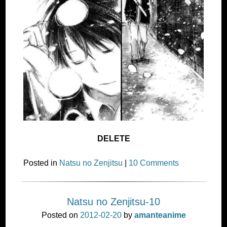
DELETE
Posted in
Natsu no Zenjitsu
|
10 Comments
Natsu no Zenjitsu-10
Posted on
2012-02-20
by
amanteanime