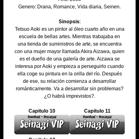
Genero: Drana, Romance, Vida diaria, Seinen.
Sinopsis
:
Tetsuo Aoki es un pintor al óleo cuarto año en una
escuela de bellas artes. Mientras trabajaba en
una tienda de suministros de arte, se encuentra
con una mujer mayor llamada Akira Aizawa, quien
es el dueño de una galería de arte. Aizawa se
interesa por Aoki y empieza a perseguirlo cuando
ella coge su pintura en la orilla del río. Después
de ese, su relación comienza a desarrollar
románticamente. Va a desarrollar sin problemas?
¿O habrá imprevistos?.
Capitulo 10
Capitulo 11