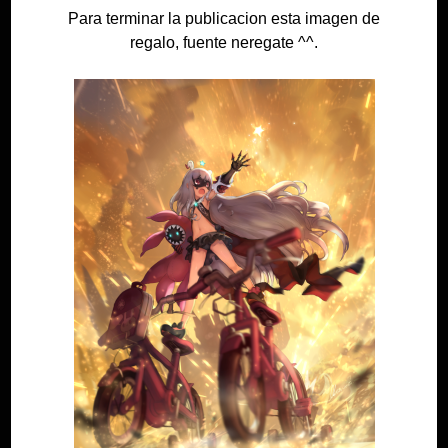
Para terminar la publicacion esta imagen de
regalo, fuente neregate ^^.