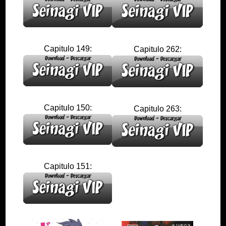
Capitulo 149:
Capitulo 262:
Capitulo 150:
Capitulo 263:
Capitulo 151: