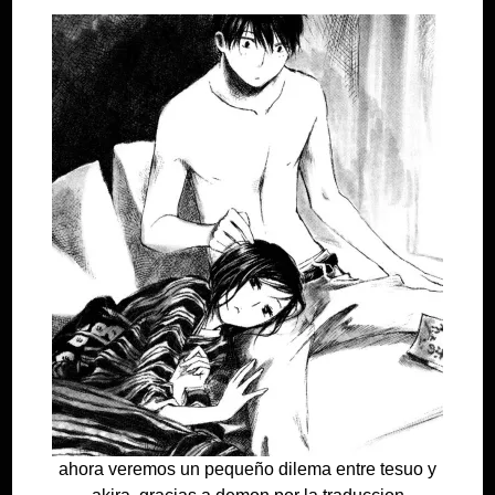
ahora veremos un pequeño dilema entre tesuo y