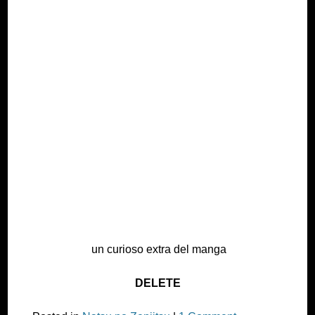
un curioso extra del manga
DELETE