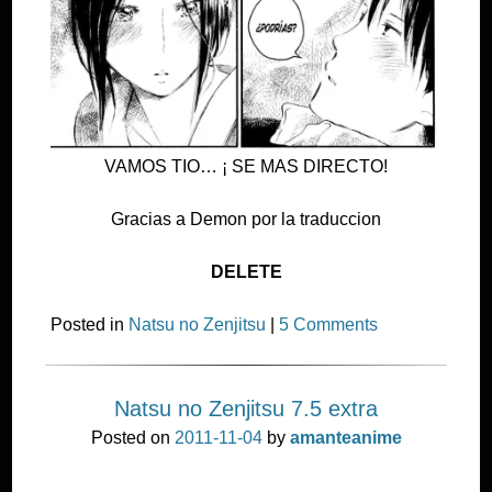
VAMOS TIO… ¡ SE MAS DIRECTO!
Gracias a Demon por la traduccion
DELETE
Posted in
Natsu no Zenjitsu
|
5 Comments
Natsu no Zenjitsu 7.5 extra
Posted on
2011-11-04
by
amanteanime