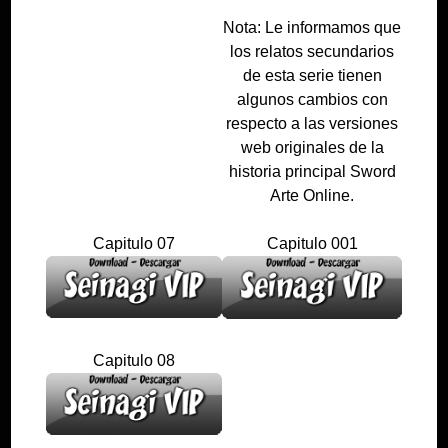
Nota: Le informamos que
los relatos secundarios
de esta serie tienen
algunos cambios con
respecto a las versiones
web originales de la
historia principal Sword
Arte Online.
Capitulo 07
Capitulo 001
Capitulo 08