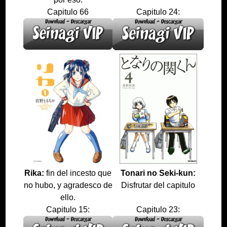
Capitulo 66
Capitulo 24:
Rika:
fin del incesto que
Tonari no Seki-kun:
no hubo, y agradesco de
Disfrutar del capitulo
ello.
Capitulo 15:
Capitulo 23: