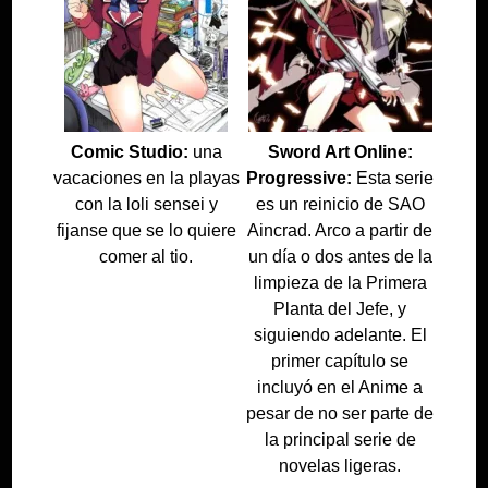
Comic Studio:
una
Sword Art Online:
vacaciones en la playas
Progressive:
Esta serie
con la loli sensei y
es un reinicio de SAO
fijanse que se lo quiere
Aincrad. Arco a partir de
comer al tio.
un día o dos antes de la
limpieza de la Primera
Planta del Jefe, y
siguiendo adelante. El
primer capítulo se
incluyó en el Anime a
pesar de no ser parte de
la principal serie de
novelas ligeras.