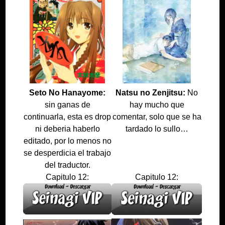
Seto No Hanayome:
Natsu no Zenjitsu:
No
sin ganas de
hay mucho que
continuarla, esta es drop
comentar, solo que se ha
ni deberia haberlo
tardado lo sullo…
editado, por lo menos no
se desperdicia el trabajo
del traductor.
Capitulo 12:
Capitulo 12: