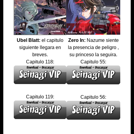
Ubel Blatt:
el capitulo
Zero In:
Nazume siente
siguiente llegara en
la presencia de peligro ,
breves.
su princeso la seguira.
Capitulo 118:
Capitulo 55:
Capitulo 119:
Capitulo 56: