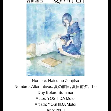
Nombre: Natsu no Zenjitsu
Nombres Alternativos: 夏の前日, 夏日前夕, The
Day Before Summer
Autor: YOSHIDA Motoi
Artista: YOSHIDA Motoi
Año: 2008