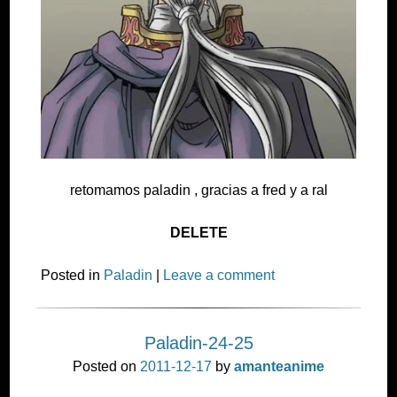
retomamos paladin , gracias a fred y a ral
DELETE
Posted in
Paladin
|
Leave a comment
Paladin-24-25
Posted on
2011-12-17
by
amanteanime