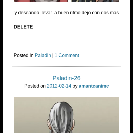
y deseando llevar a buen ritmo dejo con dos mas
DELETE
Posted in
Paladin
|
1 Comment
Paladin-26
Posted on
2012-02-14
by
amanteanime