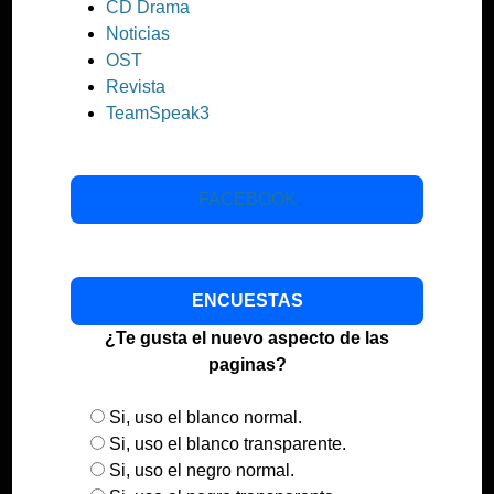
CD Drama
Noticias
OST
Revista
TeamSpeak3
FACEBOOK
ENCUESTAS
¿Te gusta el nuevo aspecto de las
paginas?
Si, uso el blanco normal.
Si, uso el blanco transparente.
Si, uso el negro normal.