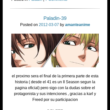
Paladin-39
Posted on
2012-03-07
by
amanteanime
el proximo sera el final de la primera parte de esta
historia ( desde el 41 es un II Season segun la
pagina oficial) pero sigo con la dudas sobre el
protagonista y sus intenciones , gracias a karl y
Freed por su participacion