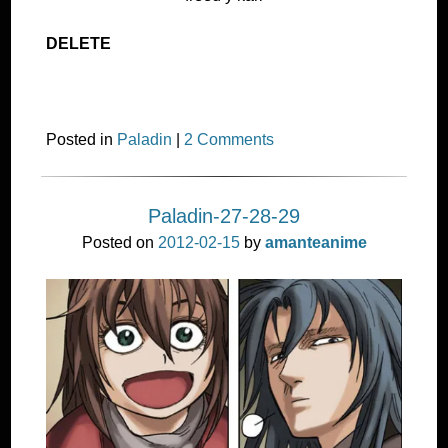
DELETE
Posted in
Paladin
|
2 Comments
Paladin-27-28-29
Posted on
2012-02-15
by
amanteanime