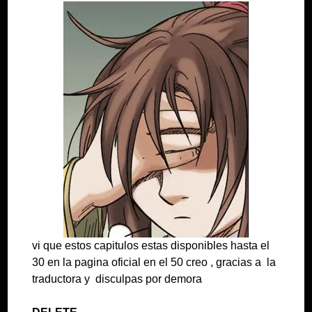
vi que estos capitulos estas disponibles hasta el
30 en la pagina oficial en el 50 creo , gracias a la
traductora y disculpas por demora