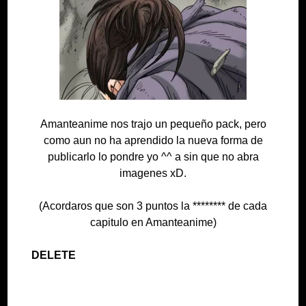
Amanteanime nos trajo un pequeño pack, pero
como aun no ha aprendido la nueva forma de
publicarlo lo pondre yo ^^ a sin que no abra
imagenes xD.
(Acordaros que son 3 puntos la ******** de cada
capitulo en Amanteanime)
DELETE