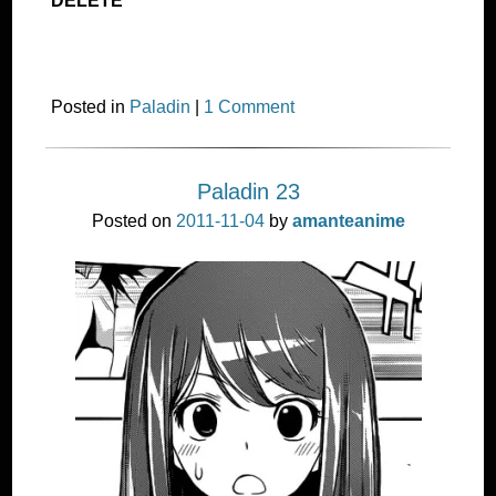
DELETE
Posted in
Paladin
|
1 Comment
Paladin 23
Posted on
2011-11-04
by
amanteanime