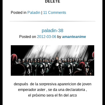
DELETE
Posted in
Paladin
|
11 Comments
paladin-38
Posted on
2012-03-06
by
amanteanime
después de la sorpresiva aparericion de joven
emperador aster , se da una declaratoria ,
el próximo sera el fin del arco