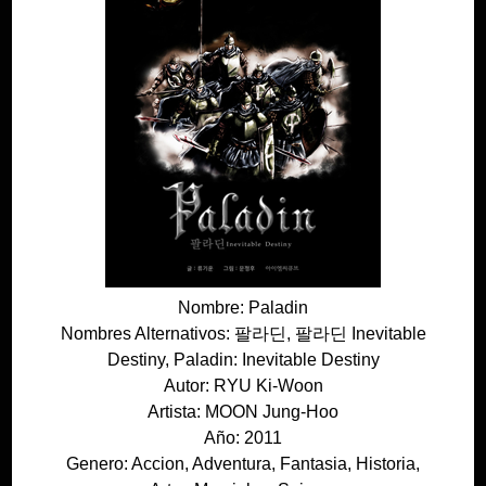
Nombre: Paladin
Nombres Alternativos: 팔라딘, 팔라딘 Inevitable
Destiny, Paladin: Inevitable Destiny
Autor: RYU Ki-Woon
Artista: MOON Jung-Hoo
Año: 2011
Genero: Accion, Adventura, Fantasia, Historia,