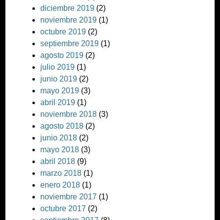
diciembre 2019
(2)
noviembre 2019
(1)
octubre 2019
(2)
septiembre 2019
(1)
agosto 2019
(2)
julio 2019
(1)
junio 2019
(2)
mayo 2019
(3)
abril 2019
(1)
noviembre 2018
(3)
agosto 2018
(2)
junio 2018
(2)
mayo 2018
(3)
abril 2018
(9)
marzo 2018
(1)
enero 2018
(1)
noviembre 2017
(1)
octubre 2017
(2)