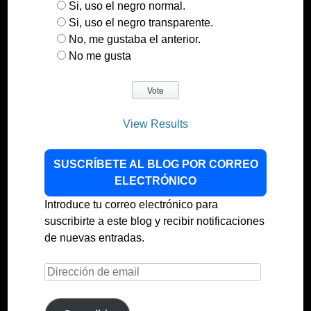
Si, uso el negro normal.
Si, uso el negro transparente.
No, me gustaba el anterior.
No me gusta
View Results
SUSCRÍBETE AL BLOG POR CORREO
ELECTRÓNICO
Introduce tu correo electrónico para
suscribirte a este blog y recibir notificaciones
de nuevas entradas.
Dirección
de
email