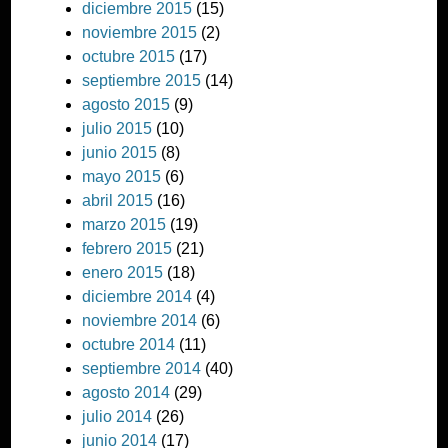
diciembre 2015
(15)
noviembre 2015
(2)
octubre 2015
(17)
septiembre 2015
(14)
agosto 2015
(9)
julio 2015
(10)
junio 2015
(8)
mayo 2015
(6)
abril 2015
(16)
marzo 2015
(19)
febrero 2015
(21)
enero 2015
(18)
diciembre 2014
(4)
noviembre 2014
(6)
octubre 2014
(11)
septiembre 2014
(40)
agosto 2014
(29)
julio 2014
(26)
junio 2014
(17)