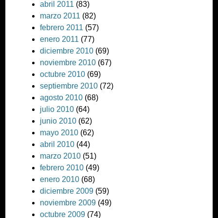
abril 2011
(83)
marzo 2011
(82)
febrero 2011
(57)
enero 2011
(77)
diciembre 2010
(69)
noviembre 2010
(67)
octubre 2010
(69)
septiembre 2010
(72)
agosto 2010
(68)
julio 2010
(64)
junio 2010
(62)
mayo 2010
(62)
abril 2010
(44)
marzo 2010
(51)
febrero 2010
(49)
enero 2010
(68)
diciembre 2009
(59)
noviembre 2009
(49)
octubre 2009
(74)