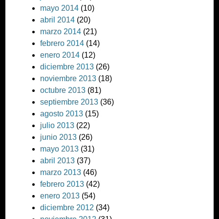
mayo 2014
(10)
abril 2014
(20)
marzo 2014
(21)
febrero 2014
(14)
enero 2014
(12)
diciembre 2013
(26)
noviembre 2013
(18)
octubre 2013
(81)
septiembre 2013
(36)
agosto 2013
(15)
julio 2013
(22)
junio 2013
(26)
mayo 2013
(31)
abril 2013
(37)
marzo 2013
(46)
febrero 2013
(42)
enero 2013
(54)
diciembre 2012
(34)