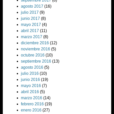
septiembre 2017
(8)
agosto 2017
(16)
julio 2017
(9)
junio 2017
(8)
mayo 2017
(4)
abril 2017
(11)
marzo 2017
(8)
diciembre 2016
(12)
noviembre 2016
(5)
octubre 2016
(10)
septiembre 2016
(13)
agosto 2016
(5)
julio 2016
(10)
junio 2016
(19)
mayo 2016
(7)
abril 2016
(5)
marzo 2016
(14)
febrero 2016
(19)
enero 2016
(27)