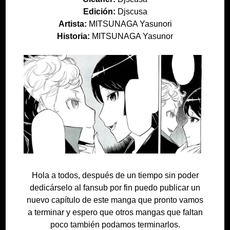
Edición:
Djscusa
Artista:
MITSUNAGA Yasunori
Historia:
MITSUNAGA Yasunor
Hola a todos, después de un tiempo sin poder
dedicárselo al fansub por fin puedo publicar un
nuevo capítulo de este manga que pronto vamos
a terminar y espero que otros mangas que faltan
poco también podamos terminarlos.