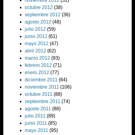
noviembre 2012
(31)
octubre 2012
(38)
septiembre 2012
(36)
agosto 2012
(48)
julio 2012
(59)
junio 2012
(61)
mayo 2012
(47)
abril 2012
(62)
marzo 2012
(93)
febrero 2012
(71)
enero 2012
(77)
diciembre 2011
(64)
noviembre 2011
(106)
octubre 2011
(88)
septiembre 2011
(74)
agosto 2011
(88)
julio 2011
(89)
junio 2011
(85)
mayo 2011
(95)