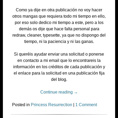
Como ya dije en otra publicación no voy hacer
otros mangas que requiera todo mi tiempo en ello,
por eso solo dedico mi tiempo a este, pero a los
demás os dije que hace falta personal para
redraw, cleaner, typesette, ya que no dispongo del
tiempo, ni la paciencia y ni las ganas.
Si queréis ayudar enviar una solicitud o ponerse
en contacto a mi email que lo encontrareis la
información en los créditos de cada publicación y
el enlace para la solicitud en una publicación fija
del blog.
Continue reading
→
Posted in
Princess Resurrection
|
1 Comment