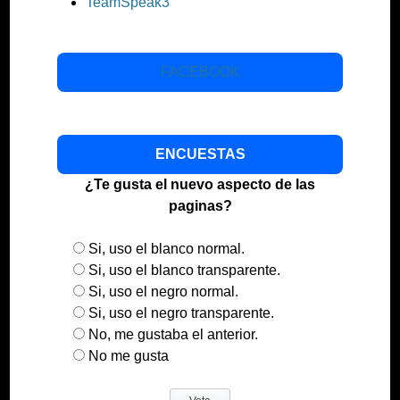
TeamSpeak3
FACEBOOK
ENCUESTAS
¿Te gusta el nuevo aspecto de las
paginas?
Si, uso el blanco normal.
Si, uso el blanco transparente.
Si, uso el negro normal.
Si, uso el negro transparente.
No, me gustaba el anterior.
No me gusta