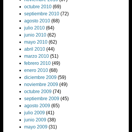
octubre 2010
(69)
septiembre 2010
(72)
agosto 2010
(68)
julio 2010
(64)
junio 2010
(62)
mayo 2010
(62)
abril 2010
(44)
marzo 2010
(51)
febrero 2010
(49)
enero 2010
(68)
diciembre 2009
(59)
noviembre 2009
(49)
octubre 2009
(74)
septiembre 2009
(45)
agosto 2009
(65)
julio 2009
(41)
junio 2009
(38)
mayo 2009
(31)