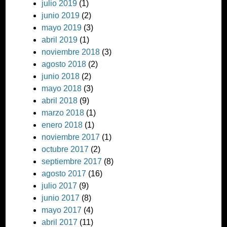
julio 2019
(1)
junio 2019
(2)
mayo 2019
(3)
abril 2019
(1)
noviembre 2018
(3)
agosto 2018
(2)
junio 2018
(2)
mayo 2018
(3)
abril 2018
(9)
marzo 2018
(1)
enero 2018
(1)
noviembre 2017
(1)
octubre 2017
(2)
septiembre 2017
(8)
agosto 2017
(16)
julio 2017
(9)
junio 2017
(8)
mayo 2017
(4)
abril 2017
(11)