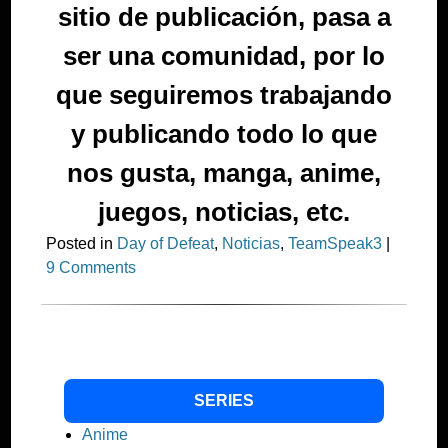
sitio de publicación, pasa a
ser una comunidad, por lo
que seguiremos trabajando
y publicando todo lo que
nos gusta, manga, anime,
juegos, noticias, etc.
Posted in
Day of Defeat
,
Noticias
,
TeamSpeak3
|
9 Comments
SERIES
Anime