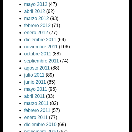
mayo 2012
(47)
abril 2012
(62)
marzo 2012
(93)
febrero 2012
(71)
enero 2012
(77)
diciembre 2011
(64)
noviembre 2011
(106)
octubre 2011
(88)
septiembre 2011
(74)
agosto 2011
(88)
julio 2011
(89)
junio 2011
(85)
mayo 2011
(95)
abril 2011
(83)
marzo 2011
(82)
febrero 2011
(57)
enero 2011
(77)
diciembre 2010
(69)
noviembre 2010
(67)