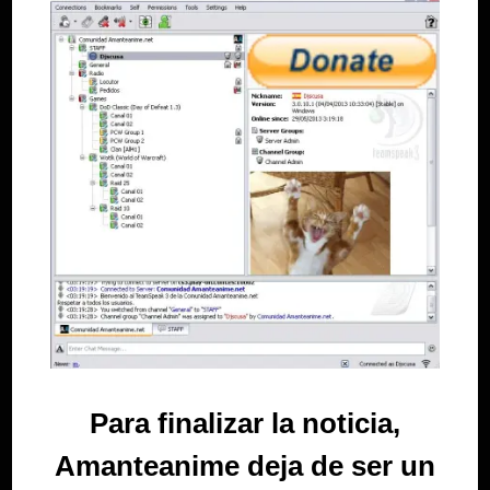
Para finalizar la noticia,
Amanteanime deja de ser un