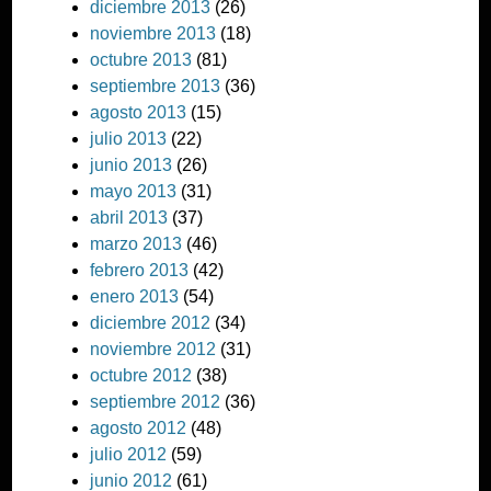
diciembre 2013
(26)
noviembre 2013
(18)
octubre 2013
(81)
septiembre 2013
(36)
agosto 2013
(15)
julio 2013
(22)
junio 2013
(26)
mayo 2013
(31)
abril 2013
(37)
marzo 2013
(46)
febrero 2013
(42)
enero 2013
(54)
diciembre 2012
(34)
noviembre 2012
(31)
octubre 2012
(38)
septiembre 2012
(36)
agosto 2012
(48)
julio 2012
(59)
junio 2012
(61)