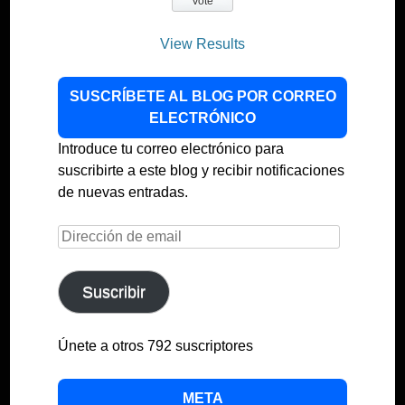
View Results
SUSCRÍBETE AL BLOG POR CORREO
ELECTRÓNICO
Introduce tu correo electrónico para
suscribirte a este blog y recibir notificaciones
de nuevas entradas.
Dirección
de
email
Suscribir
Únete a otros 792 suscriptores
META