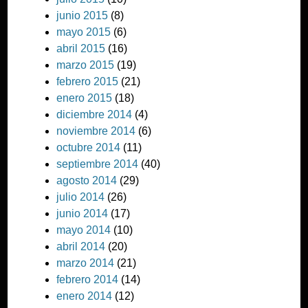
junio 2015
(8)
mayo 2015
(6)
abril 2015
(16)
marzo 2015
(19)
febrero 2015
(21)
enero 2015
(18)
diciembre 2014
(4)
noviembre 2014
(6)
octubre 2014
(11)
septiembre 2014
(40)
agosto 2014
(29)
julio 2014
(26)
junio 2014
(17)
mayo 2014
(10)
abril 2014
(20)
marzo 2014
(21)
febrero 2014
(14)
enero 2014
(12)