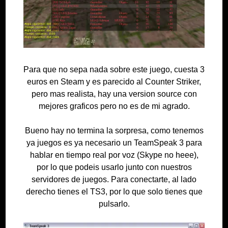
Para que no sepa nada sobre este juego, cuesta 3
euros en Steam y es parecido al Counter Striker,
pero mas realista, hay una version source con
mejores graficos pero no es de mi agrado.
Bueno hay no termina la sorpresa, como tenemos
ya juegos es ya necesario un TeamSpeak 3 para
hablar en tiempo real por voz (Skype no heee),
por lo que podeis usarlo junto con nuestros
servidores de juegos. Para conectarte, al lado
derecho tienes el TS3, por lo que solo tienes que
pulsarlo.