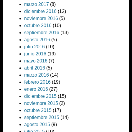
marzo 2017
(8)
diciembre 2016
(12)
noviembre 2016
(5)
octubre 2016
(10)
septiembre 2016
(13)
agosto 2016
(5)
julio 2016
(10)
junio 2016
(19)
mayo 2016
(7)
abril 2016
(5)
marzo 2016
(14)
febrero 2016
(19)
enero 2016
(27)
diciembre 2015
(15)
noviembre 2015
(2)
octubre 2015
(17)
septiembre 2015
(14)
agosto 2015
(9)
julio 2015
(10)